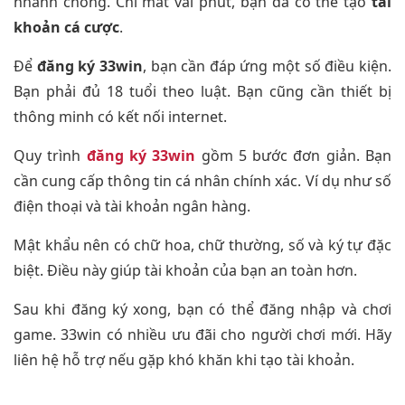
nhanh chóng. Chỉ mất vài phút, bạn đã có thể tạo
tài
khoản cá cược
.
Để
đăng ký 33win
, bạn cần đáp ứng một số điều kiện.
Bạn phải đủ 18 tuổi theo luật. Bạn cũng cần thiết bị
thông minh có kết nối internet.
Quy trình
đăng ký 33win
gồm 5 bước đơn giản. Bạn
cần cung cấp thông tin cá nhân chính xác. Ví dụ như số
điện thoại và tài khoản ngân hàng.
Mật khẩu nên có chữ hoa, chữ thường, số và ký tự đặc
biệt. Điều này giúp tài khoản của bạn an toàn hơn.
Sau khi đăng ký xong, bạn có thể đăng nhập và chơi
game. 33win có nhiều ưu đãi cho người chơi mới. Hãy
liên hệ hỗ trợ nếu gặp khó khăn khi tạo tài khoản.