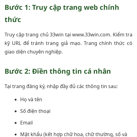
Bước 1: Truy cập trang web chính
thức
Truy cập trang chủ 33win tại www.33win.com. Kiểm tra
kỹ URL để tránh trang giả mạo. Trang chính thức có
giao diện chuyên nghiệp.
Bước 2: Điền thông tin cá nhân
Tại trang đăng ký, nhập đầy đủ các thông tin sau:
Họ và tên
Số điện thoại
Email
Mật khẩu (kết hợp chữ hoa, chữ thường, số và