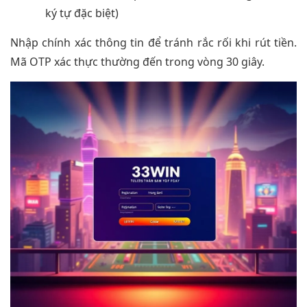
ký tự đặc biệt)
Nhập chính xác thông tin để tránh rắc rối khi rút tiền.
Mã OTP xác thực thường đến trong vòng 30 giây.