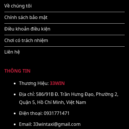
Về chúng tôi
Chính sách bảo mật
Điều khoản điều kiện
Chơi có trách nhiệm
Liên hệ
THÔNG TIN
Thương Hiệu:
33WIN
Địa chỉ: 586/91B Đ. Trần Hưng Đạo, Phường 2,
Quận 5, Hồ Chí Minh, Việt Nam
Điện thoại: 0931771471
Email:
33wintaxi@gmail.com