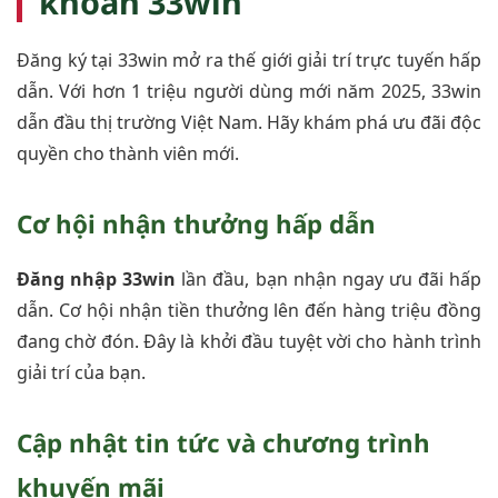
khoản 33win
Đăng ký tại 33win mở ra thế giới giải trí trực tuyến hấp
dẫn. Với hơn 1 triệu người dùng mới năm 2025, 33win
dẫn đầu thị trường Việt Nam. Hãy khám phá ưu đãi độc
quyền cho thành viên mới.
Cơ hội nhận thưởng hấp dẫn
Đăng nhập 33win
lần đầu, bạn nhận ngay ưu đãi hấp
dẫn. Cơ hội nhận tiền thưởng lên đến hàng triệu đồng
đang chờ đón. Đây là khởi đầu tuyệt vời cho hành trình
giải trí của bạn.
Cập nhật tin tức và chương trình
khuyến mãi