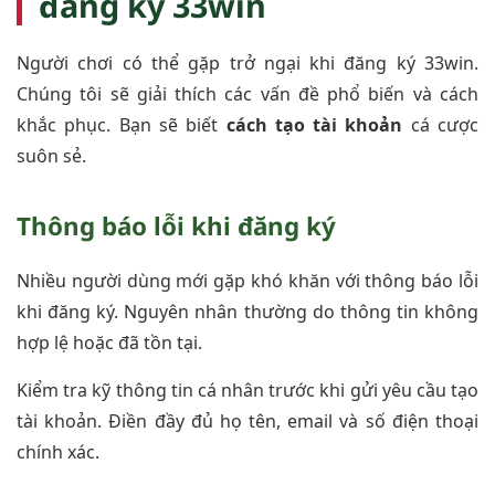
đăng ký 33win
Người chơi có thể gặp trở ngại khi đăng ký 33win.
Chúng tôi sẽ giải thích các vấn đề phổ biến và cách
khắc phục. Bạn sẽ biết
cách tạo tài khoản
cá cược
suôn sẻ.
Thông báo lỗi khi đăng ký
Nhiều người dùng mới gặp khó khăn với thông báo lỗi
khi đăng ký. Nguyên nhân thường do thông tin không
hợp lệ hoặc đã tồn tại.
Kiểm tra kỹ thông tin cá nhân trước khi gửi yêu cầu tạo
tài khoản. Điền đầy đủ họ tên, email và số điện thoại
chính xác.