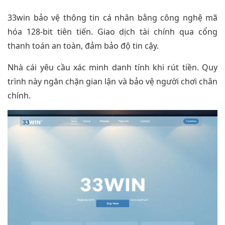
33win bảo vệ thông tin cá nhân bằng công nghệ mã
hóa 128-bit tiên tiến. Giao dịch tài chính qua cổng
thanh toán an toàn, đảm bảo độ tin cậy.
Nhà cái yêu cầu xác minh danh tính khi rút tiền. Quy
trình này ngăn chặn gian lận và bảo vệ người chơi chân
chính.